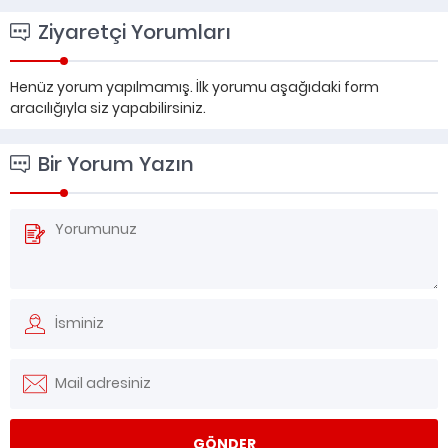
Ziyaretçi Yorumları
Henüz yorum yapılmamış. İlk yorumu aşağıdaki form
aracılığıyla siz yapabilirsiniz.
Bir Yorum Yazın