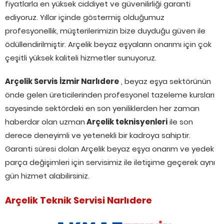
fiyatlarla en yüksek ciddiyet ve güvenilirliği garanti
ediyoruz. Yıllar içinde göstermiş olduğumuz
profesyonellik, müşterilerimizin bize duyduğu güven ile
ödüllendirilmiştir. Arçelik beyaz eşyaların onarımı için çok
çeşitli yüksek kaliteli hizmetler sunuyoruz.
Arçelik Servis İzmir Narlıdere
, beyaz eşya sektörünün
önde gelen üreticilerinden profesyonel tazeleme kursları
sayesinde sektördeki en son yeniliklerden her zaman
haberdar olan uzman
Arçelik teknisyenleri
ile son
derece deneyimli ve yetenekli bir kadroya sahiptir.
Garanti süresi dolan Arçelik beyaz eşya onarım ve yedek
parça değişimleri için servisimiz ile iletişime geçerek aynı
gün hizmet alabilirsiniz.
Arçelik Teknik Servisi Narlıdere