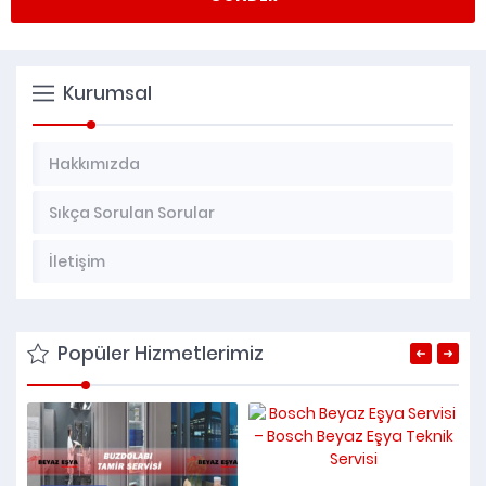
Kurumsal
Hakkımızda
Sıkça Sorulan Sorular
İletişim
Popüler Hizmetlerimiz