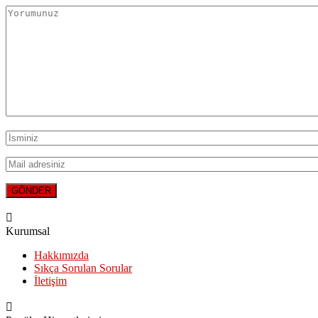
Kurumsal
Hakkımızda
Sıkça Sorulan Sorular
İletişim