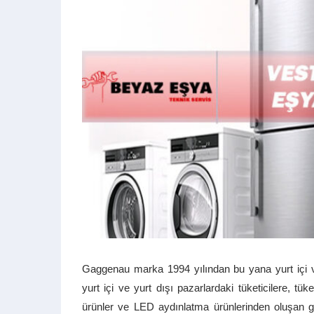
Gaggenau marka 1994 yılından bu yana yurt içi 
yurt içi ve yurt dışı pazarlardaki tüketicilere, tüke
ürünler ve LED aydınlatma ürünlerinden oluşan g