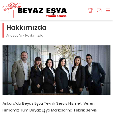
Hakkımızda
Anasayfa
»
Hakkımızda
Ankara’da Beyaz Eşya Teknik Servis Hizmeti Veren
Firmamız Tüm Beyaz Eşya Markalarına Teknik Servis