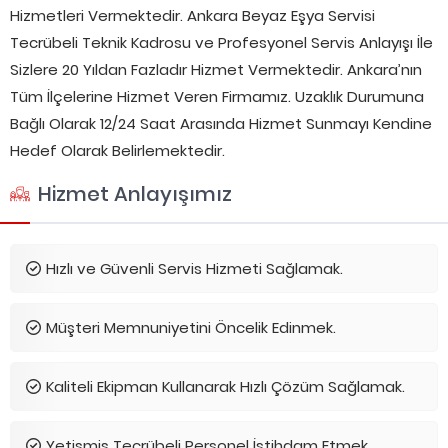
Hizmetleri Vermektedir. Ankara Beyaz Eşya Servisi
Tecrübeli Teknik Kadrosu ve Profesyonel Servis Anlayışı İle
Sizlere 20 Yıldan Fazladır Hizmet Vermektedir. Ankara’nın
Tüm İlçelerine Hizmet Veren Firmamız. Uzaklık Durumuna
Bağlı Olarak 12/24 Saat Arasında Hizmet Sunmayı Kendine
Hedef Olarak Belirlemektedir.
Hizmet Anlayışımız
Hızlı ve Güvenli Servis Hizmeti Sağlamak.
Müşteri Memnuniyetini Öncelik Edinmek.
Kaliteli Ekipman Kullanarak Hızlı Çözüm Sağlamak.
Yetişmiş Tecrübeli Personel İstihdam Etmek