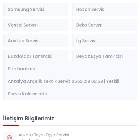
Samsung Servisi
Bosch Servisi
Vestel Servisi
Beko Servisi
Ariston Servisi
Lg Servisi
Buzdolabı Tamircisi
Beyaz Eşya Tamircisi
Site haritası
Antalya Arçelik Teknik Servis 0552 219 62 59 | Yetkili
Servis Kalitesinde
İletişim Bilgilerimiz
Ankara Beyaz Eşya Servisi