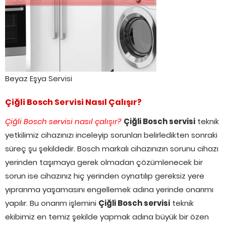
Beyaz Eşya Servisi
Çiğli Bosch Servisi Nasıl Çalışır?
Çiğli Bosch servisi nasıl çalışır?
Çiğli Bosch servisi
teknik
yetkilimiz cihazınızı inceleyip sorunları belirledikten sonraki
süreç şu şekildedir. Bosch markalı cihazınızın sorunu cihazı
yerinden taşımaya gerek olmadan çözümlenecek bir
sorun ise cihazınız hiç yerinden oynatılıp gereksiz yere
yıpranma yaşamasını engellemek adına yerinde onarımı
yapılır. Bu onarım işlemini
Çiğli Bosch servisi
teknik
ekibimiz en temiz şekilde yapmak adına büyük bir özen