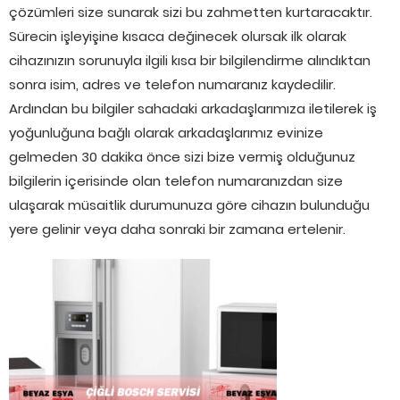
çözümleri size sunarak sizi bu zahmetten kurtaracaktır.
Sürecin işleyişine kısaca değinecek olursak ilk olarak
cihazınızın sorunuyla ilgili kısa bir bilgilendirme alındıktan
sonra isim, adres ve telefon numaranız kaydedilir.
Ardından bu bilgiler sahadaki arkadaşlarımıza iletilerek iş
yoğunluğuna bağlı olarak arkadaşlarımız evinize
gelmeden 30 dakika önce sizi bize vermiş olduğunuz
bilgilerin içerisinde olan telefon numaranızdan size
ulaşarak müsaitlik durumunuza göre cihazın bulunduğu
yere gelinir veya daha sonraki bir zamana ertelenir.