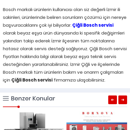
Bosch markalı ürünlerin kullanıcısı olan siz değerli İzmir ili
sakinleri, ürünlerinde beliren sorunların çözümü için nereye
başvuracaklarını çok iyi biliyorlar.
Çiğli Bosch servisi
olarak beyaz eşya ürün dünyasında ki spesifik değişimleri
yakından takip ederek İzmir ilçesinin tüm noktalarına
hatasız olarak servis desteği sağlıyoruz. Çiğli Bosch servisi
fiyatları hakkında bilgi alarak beyaz eşya teknik servis
desteğinden yararlanabilirsiniz. İzmir Çiğli ve ilçelerinde
Bosch markalı tüm ürünlerin bakım ve onarım çalışmaları
için
Çiğli Bosch servisi
firmamıza ulaşabilirsiniz.
Benzer Konular