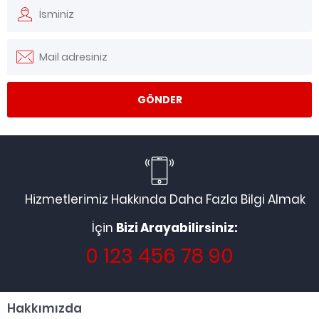
Hizmetlerimiz Hakkında Daha Fazla Bilgi Almak
İçin
Bizi Arayabilirsiniz:
0 123 456 78 90
Hakkımızda