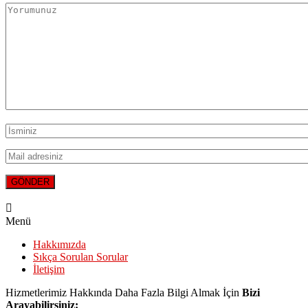
Menü
Hakkımızda
Sıkça Sorulan Sorular
İletişim
Hizmetlerimiz Hakkında Daha Fazla Bilgi Almak İçin
Bizi
Arayabilirsiniz: