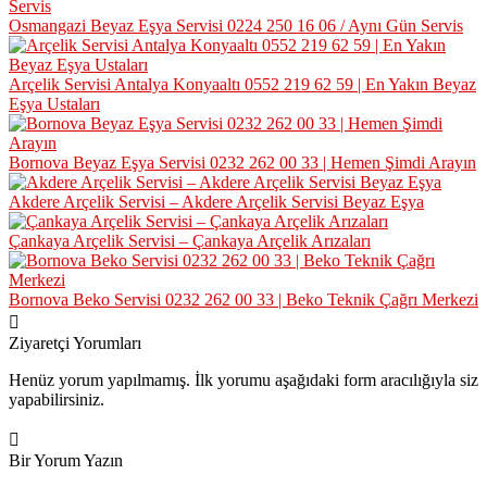
Osmangazi Beyaz Eşya Servisi 0224 250 16 06 / Aynı Gün Servis
Arçelik Servisi Antalya Konyaaltı 0552 219 62 59 | En Yakın Beyaz
Eşya Ustaları
Bornova Beyaz Eşya Servisi 0232 262 00 33 | Hemen Şimdi Arayın
Akdere Arçelik Servisi – Akdere Arçelik Servisi Beyaz Eşya
Çankaya Arçelik Servisi – Çankaya Arçelik Arızaları
Bornova Beko Servisi 0232 262 00 33 | Beko Teknik Çağrı Merkezi
Ziyaretçi Yorumları
Henüz yorum yapılmamış. İlk yorumu aşağıdaki form aracılığıyla siz
yapabilirsiniz.
Bir Yorum Yazın