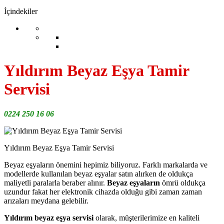
İçindekiler
Yıldırım Beyaz Eşya Tamir
Servisi
0224 250 16 06
Yıldırım Beyaz Eşya Tamir Servisi
Beyaz eşyaların önemini hepimiz biliyoruz. Farklı markalarda ve
modellerde kullanılan beyaz eşyalar satın alırken de oldukça
maliyetli paralarla beraber alınır.
Beyaz eşyaların
ömrü oldukça
uzundur fakat her elektronik cihazda olduğu gibi zaman zaman
arızaları meydana gelebilir.
Yıldırım beyaz eşya servisi
olarak, müşterilerimize en kaliteli