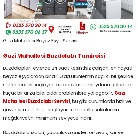
Gazi Mahallesi Beyaz Eşya Servisi
Gazi Mahallesi Buzdolabı Tamircisi
Buzdolapları, evlerde 24 saat kesintisiz çalışan, en hayati
beyaz eşyalardan biridir. Gıda ürünlerinin sağlıklı bir şekilde
saklanmasını sağlayan bu cihazlarda meydana gelen en
küçük bir arıza bile, ciddi problemlere yol açabilir.
Gazi
Mahallesi Buzdolabı Servisi
, bu gibi durumlarda hızlı ve
güvenilir müdahale sağlayarak, mahalle sakinlerinin
mağduriyetini minimum seviyeye indirir.
Buzdolabı arızaları, çoğunlukla aniden ortaya çıkar ve