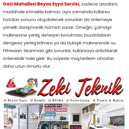
Gazi Mahallesi Beyaz Eşya Servisi
,
sadece arızalara
müdahale etmekle kalmaz; aynı zamanda kullanıcı
hataları sonucu oluşabilecek sorunları da önlemeye
yönelik danışmanlık hizmeti sunar. Örneğin, çamaşır
makinesine yanlış deterjan konulması, buzdolabının
dengesiz yerleştirilmesi ya da bulaşık makinesinde su
filtresinin tıkanması gibi sorunlar, kullanıcıya anlatılarak
önlenebilir hale gelir. Bu sayede müşterilerin cihazları
daha uzun ömürlü olur.