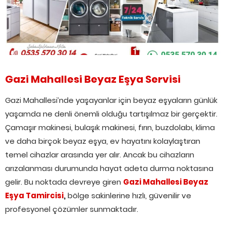
Gazi Mahallesi Beyaz Eşya Servisi
Gazi Mahallesi’nde yaşayanlar için beyaz eşyaların günlük
yaşamda ne denli önemli olduğu tartışılmaz bir gerçektir.
Çamaşır makinesi, bulaşık makinesi, fırın, buzdolabı, klima
ve daha birçok beyaz eşya, ev hayatını kolaylaştıran
temel cihazlar arasında yer alır. Ancak bu cihazların
arızalanması durumunda hayat adeta durma noktasına
gelir. Bu noktada devreye giren
Gazi Mahallesi Beyaz
Eşya Tamircisi
,
bölge sakinlerine hızlı, güvenilir ve
profesyonel çözümler sunmaktadır.