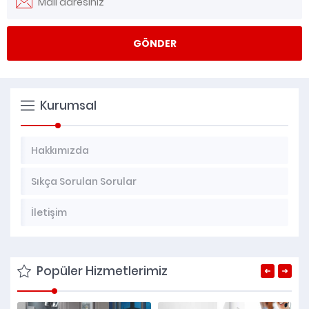
Kurumsal
Hakkımızda
Sıkça Sorulan Sorular
İletişim
Popüler Hizmetlerimiz