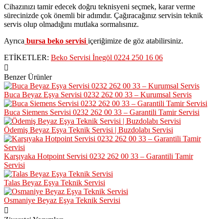
Cihazınızı tamir edecek doğru teknisyeni seçmek, karar verme
sürecinizde çok önemli bir adımdır. Çağıracağınız servisin teknik
servis olup olmadığını mutlaka sormalısınız.
Ayrıca
bursa beko servisi
içeriğimize de göz atabilirsiniz.
ETİKETLER:
Beko Servisi İnegöl 0224 250 16 06
Benzer Ürünler
Buca Beyaz Eşya Servisi 0232 262 00 33 – Kurumsal Servis
Buca Siemens Servisi 0232 262 00 33 – Garantili Tamir Servisi
Ödemiş Beyaz Eşya Teknik Servisi | Buzdolabı Servisi
Karşıyaka Hotpoint Servisi 0232 262 00 33 – Garantili Tamir
Servisi
Talas Beyaz Eşya Teknik Servisi
Osmaniye Beyaz Eşya Teknik Servisi