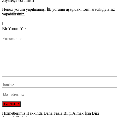
Ziyaretçi Yorumları
Henüz yorum yapılmamış. İlk yorumu aşağıdaki form aracılığıyla siz
yapabilirsiniz.
Bir Yorum Yazın
Hizmetlerimiz Hakkında Daha Fazla Bilgi Almak İçin
Bizi