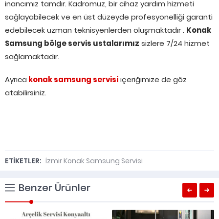
inancımız tamdır. Kadromuz, bir cihaz yardım hizmeti
sağlayabilecek ve en üst düzeyde profesyonelliği garanti
edebilecek uzman teknisyenlerden oluşmaktadır .
Konak
Samsung bölge servis ustalarımız
sizlere 7/24 hizmet
sağlamaktadır.
Ayrıca
konak samsung servisi
içeriğimize de göz
atabilirsiniz.
ETİKETLER:
İzmir Konak Samsung Servisi
Benzer Ürünler