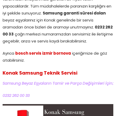
yapacaklardır. Tüm müdahalelerde paranızın karşılığını en
iyi şekilde sunuyoruz.
Samsung garanti süresi dolan
beyaz eşyalarınız için Konak genelinde bir servis
aramadan önce bizleri de aramayı unutmayınız.
0232 262
00 33
çağrı merkezi numaramızdan servisimiz ile iletişime
geçebilir, arıza ve servis kaydı bırakabilirsiniz.
Ayrıca
bosch servis izmir bornova
içeriğimize de göz
atabilirsiniz.
Konak Samsung Teknik Servisi
Samsung Beyaz Eşyaların Tamir ve Parça Değişimleri İçin;
0232 262 00 33