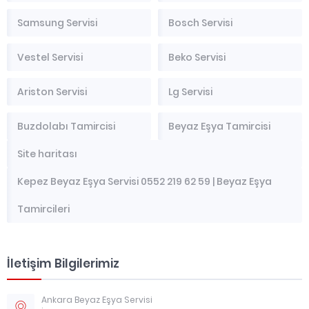
Samsung Servisi
Bosch Servisi
Vestel Servisi
Beko Servisi
Ariston Servisi
Lg Servisi
Buzdolabı Tamircisi
Beyaz Eşya Tamircisi
Site haritası
Kepez Beyaz Eşya Servisi 0552 219 62 59 | Beyaz Eşya
Tamircileri
İletişim Bilgilerimiz
Ankara Beyaz Eşya Servisi