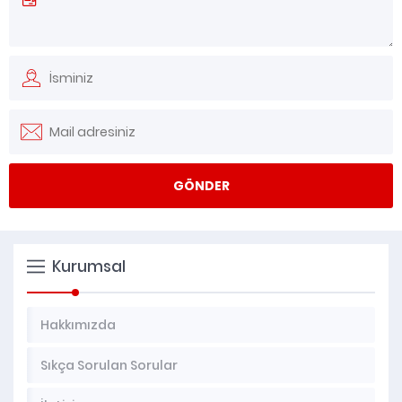
Kurumsal
Hakkımızda
Sıkça Sorulan Sorular