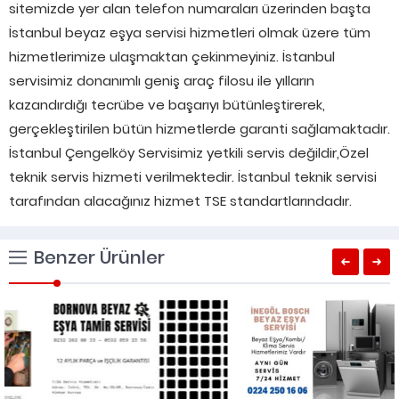
sitemizde yer alan telefon numaraları üzerinden başta
İstanbul beyaz eşya servisi hizmetleri olmak üzere tüm
hizmetlerimize ulaşmaktan çekinmeyiniz. İstanbul
servisimiz donanımlı geniş araç filosu ile yılların
kazandırdığı tecrübe ve başarıyı bütünleştirerek,
gerçekleştirilen bütün hizmetlerde garanti sağlamaktadır.
İstanbul Çengelköy Servisimiz yetkili servis değildir,Özel
teknik servis hizmeti verilmektedir. İstanbul teknik servisi
tarafından alacağınız hizmet TSE standartlarındadır.
Benzer Ürünler