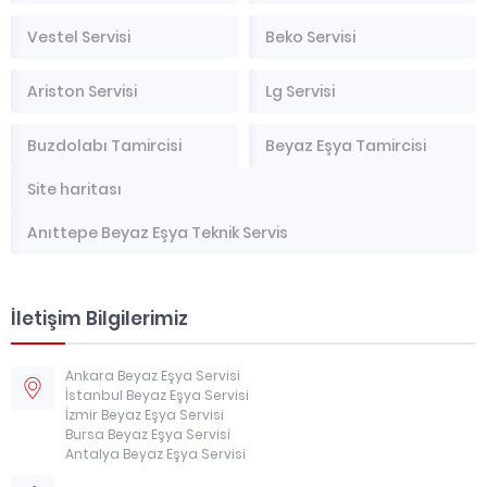
Vestel Servisi
Beko Servisi
Ariston Servisi
Lg Servisi
Buzdolabı Tamircisi
Beyaz Eşya Tamircisi
Site haritası
Anıttepe Beyaz Eşya Teknik Servis
İletişim Bilgilerimiz
Ankara Beyaz Eşya Servisi
İstanbul Beyaz Eşya Servisi
İzmir Beyaz Eşya Servisi
Bursa Beyaz Eşya Servisi
Antalya Beyaz Eşya Servisi