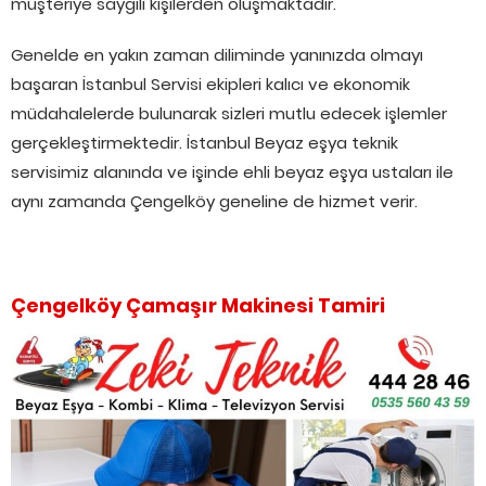
müşteriye saygılı kişilerden oluşmaktadır.
Genelde en yakın zaman diliminde yanınızda olmayı
başaran İstanbul Servisi ekipleri kalıcı ve ekonomik
müdahalelerde bulunarak sizleri mutlu edecek işlemler
gerçekleştirmektedir. İstanbul Beyaz eşya teknik
servisimiz alanında ve işinde ehli beyaz eşya ustaları ile
aynı zamanda Çengelköy geneline de hizmet verir.
Çengelköy Çamaşır Makinesi Tamiri