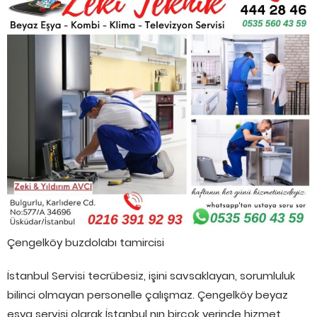
Çengelköy buzdolabı tamircisi
İstanbul Servisi tecrübesiz, işini savsaklayan, sorumluluk
bilinci olmayan personelle çalışmaz. Çengelköy beyaz
eşya servisi olarak İstanbul nın birçok yerinde hizmet