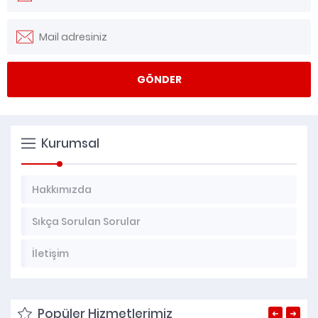
Kurumsal
Hakkımızda
Sıkça Sorulan Sorular
İletişim
Popüler Hizmetlerimiz