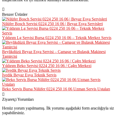
Benzer Ürünler
Nilüfer Bosch Servisi 0224 250 16 06 | Beyaz Eşya Servisleri
Yıldırım Lg Servisi Bursa 0224 250 16 06 – Teknik Merkez Servis
Beylikdüzü Beyaz Eşya Servisi – Çamaşır ve Bulaşık Makinesi
Tamircisi
Yıldırım Beko Servisi 0224 250 16 06 / Çağrı Merkezi
İvedik Beyaz Eşya Teknik Servis
Beko Servis Bursa Nilüfer 0224 250 16 06 Uzman Servis Ustaları
Ziyaretçi Yorumları
Henüz yorum yapılmamış. İlk yorumu aşağıdaki form aracılığıyla siz
yapabilirsiniz.