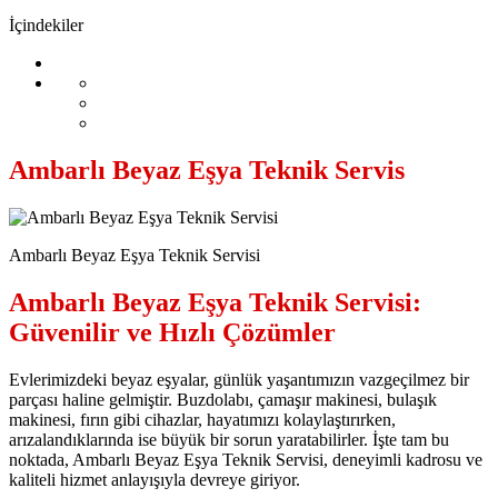
İçindekiler
Ambarlı Beyaz Eşya Teknik Servis
Ambarlı Beyaz Eşya Teknik Servisi
Ambarlı Beyaz Eşya Teknik Servisi:
Güvenilir ve Hızlı Çözümler
Evlerimizdeki beyaz eşyalar, günlük yaşantımızın vazgeçilmez bir
parçası haline gelmiştir. Buzdolabı, çamaşır makinesi, bulaşık
makinesi, fırın gibi cihazlar, hayatımızı kolaylaştırırken,
arızalandıklarında ise büyük bir sorun yaratabilirler. İşte tam bu
noktada, Ambarlı Beyaz Eşya Teknik Servisi, deneyimli kadrosu ve
kaliteli hizmet anlayışıyla devreye giriyor.