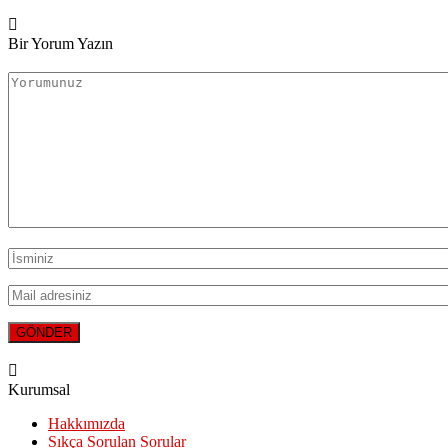
Bir Yorum Yazın
Kurumsal
Hakkımızda
Sıkça Sorulan Sorular