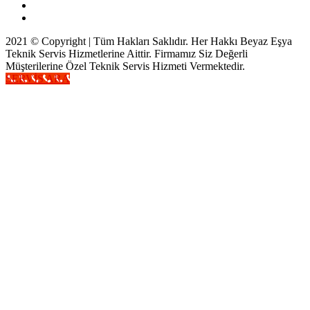
2021 © Copyright | Tüm Hakları Saklıdır. Her Hakkı Beyaz Eşya
Teknik Servis Hizmetlerine Aittir. Firmamız Siz Değerli
Müşterilerine Özel Teknik Servis Hizmeti Vermektedir.
SERVİS ARA