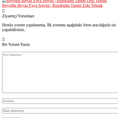
Beyoğlu Beyaz Eşya Servisi | Buzdolabı Tamiri Zeki Teknik
Ziyaretçi Yorumları
Henüz yorum yapılmamış. İlk yorumu aşağıdaki form aracılığıyla siz
yapabilirsiniz.
Bir Yorum Yazın