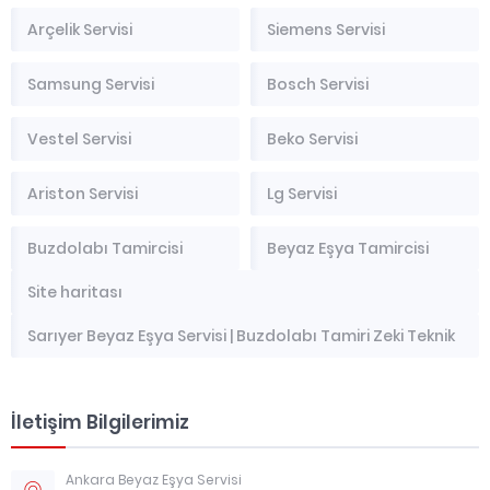
Arçelik Servisi
Siemens Servisi
Samsung Servisi
Bosch Servisi
Vestel Servisi
Beko Servisi
Ariston Servisi
Lg Servisi
Buzdolabı Tamircisi
Beyaz Eşya Tamircisi
Site haritası
Sarıyer Beyaz Eşya Servisi | Buzdolabı Tamiri Zeki Teknik
İletişim Bilgilerimiz
Ankara Beyaz Eşya Servisi