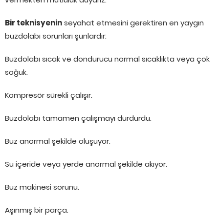
Bir teknisyenin
seyahat etmesini gerektiren en yaygın
buzdolabı sorunları şunlardır:
Buzdolabı sıcak ve dondurucu normal sıcaklıkta veya çok
soğuk.
Kompresör sürekli çalışır.
Buzdolabı tamamen çalışmayı durdurdu.
Buz anormal şekilde oluşuyor.
Su içeride veya yerde anormal şekilde akıyor.
Buz makinesi sorunu.
Aşınmış bir parça.