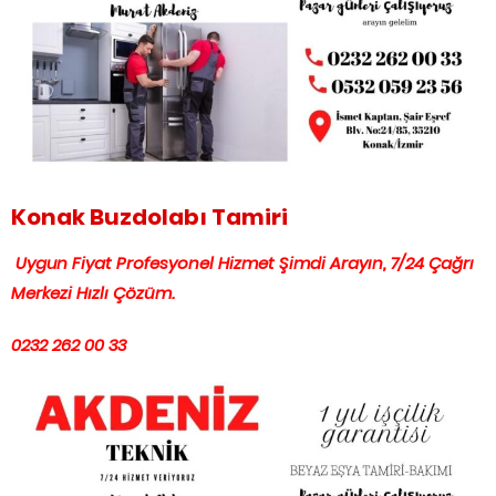
Konak Buzdolabı Tamiri
Uygun Fiyat Profesyonel Hizmet Şimdi Arayın, 7/24 Çağrı
Merkezi Hızlı Çözüm.
0232 262 00 33