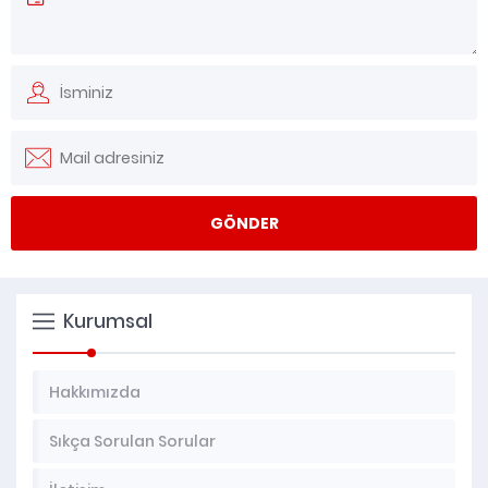
Kurumsal
Hakkımızda
Sıkça Sorulan Sorular