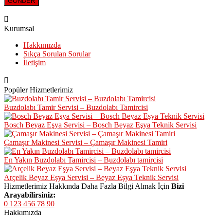
Kurumsal
Hakkımızda
Sıkça Sorulan Sorular
İletişim
Popüler Hizmetlerimiz
Buzdolabı Tamir Servisi – Buzdolabı Tamircisi
Bosch Beyaz Eşya Servisi – Bosch Beyaz Eşya Teknik Servisi
Çamaşır Makinesi Servisi – Çamaşır Makinesi Tamiri
En Yakın Buzdolabı Tamircisi – Buzdolabı tamircisi
Arçelik Beyaz Eşya Servisi – Beyaz Eşya Teknik Servisi
Hizmetlerimiz Hakkında Daha Fazla Bilgi Almak İçin
Bizi
Arayabilirsiniz:
0 123 456 78 90
Hakkımızda