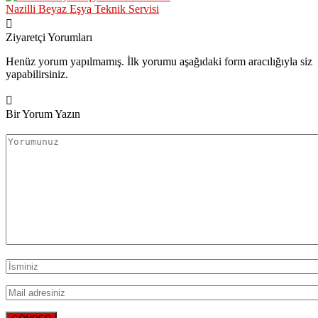
Nazilli Beyaz Eşya Teknik Servisi
Ziyaretçi Yorumları
Henüz yorum yapılmamış. İlk yorumu aşağıdaki form aracılığıyla siz
yapabilirsiniz.
Bir Yorum Yazın