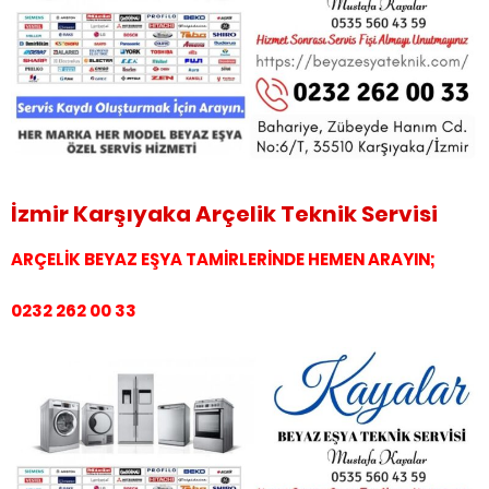
İzmir Karşıyaka Arçelik Teknik Servisi
ARÇELİK BEYAZ EŞYA TAMİRLERİNDE HEMEN ARAYIN;
0232 262 00 33