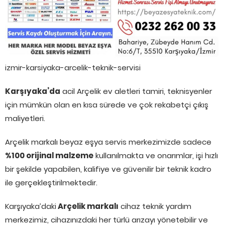
izmir-karsiyaka-arcelik-teknik-servisi
Karşıyaka’da
acil Arçelik ev aletleri tamiri, teknisyenler
için mümkün olan en kısa sürede ve çok rekabetçi çıkış
maliyetleri.
Arçelik markalı beyaz eşya servis merkezimizde sadece
%100 orijinal malzeme
kullanılmakta ve onarımlar, işi hızlı
bir şekilde yapabilen, kalifiye ve güvenilir bir teknik kadro
ile gerçekleştirilmektedir.
Karşıyaka’daki
Arçelik markalı
cihaz teknik yardım
merkezimiz, cihazınızdaki her türlü arızayı yönetebilir ve