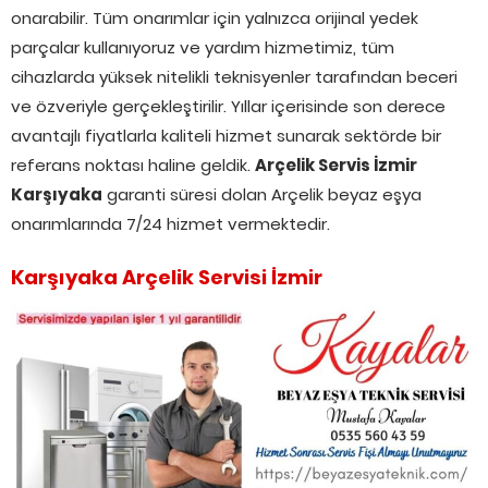
onarabilir. Tüm onarımlar için yalnızca orijinal yedek
parçalar kullanıyoruz ve yardım hizmetimiz, tüm
cihazlarda yüksek nitelikli teknisyenler tarafından beceri
ve özveriyle gerçekleştirilir. Yıllar içerisinde son derece
avantajlı fiyatlarla kaliteli hizmet sunarak sektörde bir
referans noktası haline geldik.
Arçelik Servis İzmir
Karşıyaka
garanti süresi dolan Arçelik beyaz eşya
onarımlarında 7/24 hizmet vermektedir.
Karşıyaka Arçelik Servisi İzmir