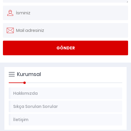
Kurumsal
Hakkımızda
Sıkça Sorulan Sorular
İletişim