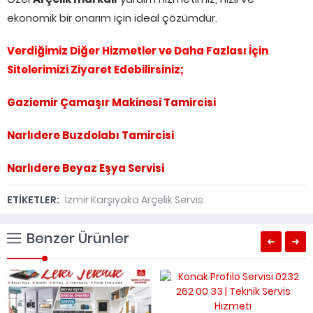
ekonomik bir onarım için ideal çözümdür.
Verdiğimiz Diğer Hizmetler ve Daha Fazlası İçin
Sitelerimizi Ziyaret Edebilirsiniz;
Gaziemir Çamaşır Makinesi Tamircisi
Narlıdere Buzdolabı Tamircisi
Narlıdere Beyaz Eşya Servisi
ETİKETLER:
İzmir Karşıyaka Arçelik Servis
Benzer Ürünler