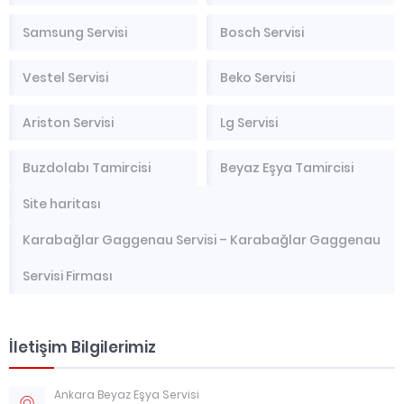
Samsung Servisi
Bosch Servisi
Vestel Servisi
Beko Servisi
Ariston Servisi
Lg Servisi
Buzdolabı Tamircisi
Beyaz Eşya Tamircisi
Site haritası
Karabağlar Gaggenau Servisi – Karabağlar Gaggenau
Servisi Firması
İletişim Bilgilerimiz
Ankara Beyaz Eşya Servisi