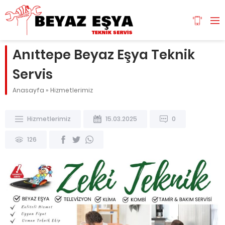
Anıttepe Beyaz Eşya Teknik
Servis
Anasayfa
»
Hizmetlerimiz
Hizmetlerimiz
15.03.2025
0
126