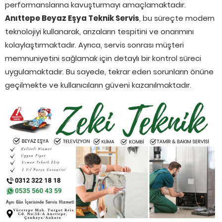
performanslarına kavuşturmayı amaçlamaktadır.
Anıttepe Beyaz Eşya Teknik Servis
, bu süreçte modern
teknolojiyi kullanarak, arızaların tespitini ve onarımını
kolaylaştırmaktadır. Ayrıca, servis sonrası müşteri
memnuniyetini sağlamak için detaylı bir kontrol süreci
uygulamaktadır. Bu sayede, tekrar eden sorunların önüne
geçilmekte ve kullanıcıların güveni kazanılmaktadır.