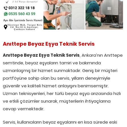
Anıttepe Beyaz Eşya Teknik Servis
Anıttepe Beyaz Eşya Teknik Servis
, Ankara’nın Anıttepe
semtinde, beyaz eşyaların tamiri ve bakımında
uzmanlaşmış bir hizmet sunmaktadır. Geniş bir müşteri
portföyüne sahip olan bu servis, yılların deneyimiyle
güvenilir ve kaliteli hizmet anlayışını benimsemiştir.
Uzman teknisyenleri, her türlü beyaz eşya arızasında hızlı
ve etkili çözümler sunarak, müşterilerin ihtiyaçlarına
cevap vermektedir.
Servis, kullanıcıların beyaz eşyalarını en kısa sürede eski