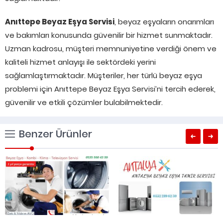
Anıttepe Beyaz Eşya Servisi
, beyaz eşyaların onarımları
ve bakımları konusunda güvenilir bir hizmet sunmaktadır.
Uzman kadrosu, müşteri memnuniyetine verdiği önem ve
kaliteli hizmet anlayışı ile sektördeki yerini
sağlamlaştırmaktadır. Müşteriler, her türlü beyaz eşya
problemi için Anıttepe Beyaz Eşya Servisi’ni tercih ederek,
güvenilir ve etkili çözümler bulabilmektedir.
Benzer Ürünler