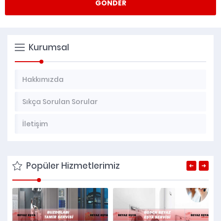
Kurumsal
Hakkımızda
Sıkça Sorulan Sorular
İletişim
Popüler Hizmetlerimiz