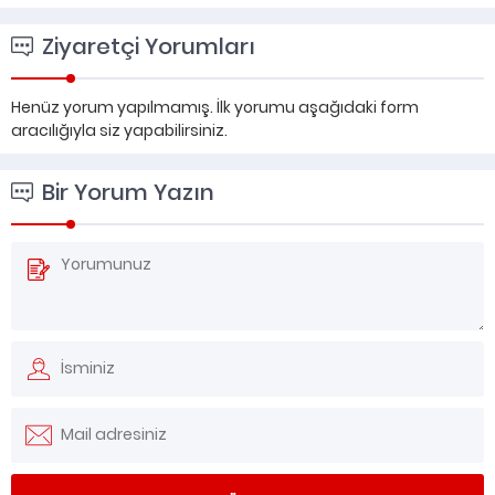
Ziyaretçi Yorumları
Henüz yorum yapılmamış. İlk yorumu aşağıdaki form
aracılığıyla siz yapabilirsiniz.
Bir Yorum Yazın