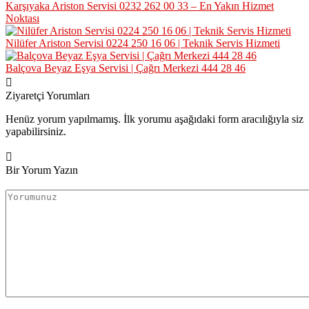
Karşıyaka Ariston Servisi 0232 262 00 33 – En Yakın Hizmet
Noktası
Nilüfer Ariston Servisi 0224 250 16 06 | Teknik Servis Hizmeti
Balçova Beyaz Eşya Servisi | Çağrı Merkezi 444 28 46
Ziyaretçi Yorumları
Henüz yorum yapılmamış. İlk yorumu aşağıdaki form aracılığıyla siz
yapabilirsiniz.
Bir Yorum Yazın