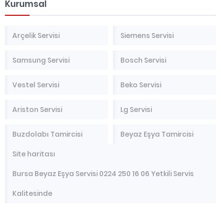
Kurumsal
Arçelik Servisi
Siemens Servisi
Samsung Servisi
Bosch Servisi
Vestel Servisi
Beko Servisi
Ariston Servisi
Lg Servisi
Buzdolabı Tamircisi
Beyaz Eşya Tamircisi
Site haritası
Bursa Beyaz Eşya Servisi 0224 250 16 06 Yetkili Servis
Kalitesinde