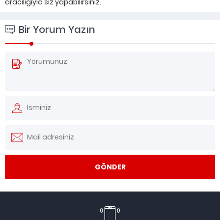
aracılığıyla siz yapabilirsiniz.
Bir Yorum Yazın