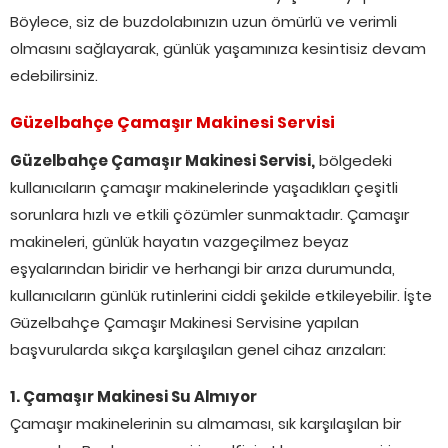
Böylece, siz de buzdolabınızın uzun ömürlü ve verimli
olmasını sağlayarak, günlük yaşamınıza kesintisiz devam
edebilirsiniz.
Güzelbahçe Çamaşır Makinesi Servisi
Güzelbahçe Çamaşır Makinesi Servisi,
bölgedeki
kullanıcıların çamaşır makinelerinde yaşadıkları çeşitli
sorunlara hızlı ve etkili çözümler sunmaktadır. Çamaşır
makineleri, günlük hayatın vazgeçilmez beyaz
eşyalarından biridir ve herhangi bir arıza durumunda,
kullanıcıların günlük rutinlerini ciddi şekilde etkileyebilir. İşte
Güzelbahçe Çamaşır Makinesi Servisine yapılan
başvurularda sıkça karşılaşılan genel cihaz arızaları:
1. Çamaşır Makinesi Su Almıyor
Çamaşır makinelerinin su almaması, sık karşılaşılan bir