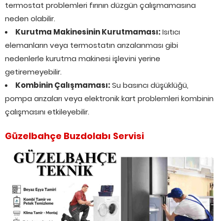
termostat problemleri fırının düzgün çalışmamasına
neden olabilir.
Kurutma Makinesinin Kurutmaması:
Isıtıcı
elemanların veya termostatın arızalanması gibi
nedenlerle kurutma makinesi işlevini yerine
getiremeyebilir.
Kombinin Çalışmaması:
Su basıncı düşüklüğü,
pompa arızaları veya elektronik kart problemleri kombinin
çalışmasını etkileyebilir.
Güzelbahçe Buzdolabı Servisi