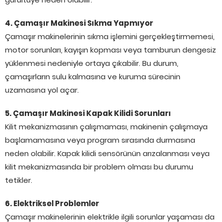
4. Çamaşır Makinesi Sıkma Yapmıyor
Çamaşır makinelerinin sıkma işlemini gerçekleştirmemesi,
motor sorunları, kayışın kopması veya tamburun dengesiz
yüklenmesi nedeniyle ortaya çıkabilir. Bu durum,
çamaşırların sulu kalmasına ve kuruma sürecinin
uzamasına yol açar.
5. Çamaşır Makinesi Kapak Kilidi Sorunları
Kilit mekanizmasının çalışmaması, makinenin çalışmaya
başlamamasına veya program sırasında durmasına
neden olabilir. Kapak kilidi sensörünün arızalanması veya
kilit mekanizmasında bir problem olması bu durumu
tetikler.
6. Elektriksel Problemler
Çamaşır makinelerinin elektrikle ilgili sorunlar yaşaması da