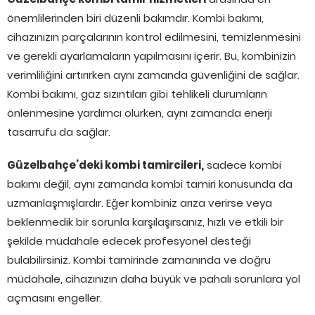
önemlilerinden biri düzenli bakımdır. Kombi bakımı,
cihazınızın parçalarının kontrol edilmesini, temizlenmesini
ve gerekli ayarlamaların yapılmasını içerir. Bu, kombinizin
verimliliğini artırırken aynı zamanda güvenliğini de sağlar.
Kombi bakımı, gaz sızıntıları gibi tehlikeli durumların
önlenmesine yardımcı olurken, aynı zamanda enerji
tasarrufu da sağlar.
Güzelbahçe’deki kombi tamircileri,
sadece kombi
bakımı değil, aynı zamanda kombi tamiri konusunda da
uzmanlaşmışlardır. Eğer kombiniz arıza verirse veya
beklenmedik bir sorunla karşılaşırsanız, hızlı ve etkili bir
şekilde müdahale edecek profesyonel desteği
bulabilirsiniz. Kombi tamirinde zamanında ve doğru
müdahale, cihazınızın daha büyük ve pahalı sorunlara yol
açmasını engeller.