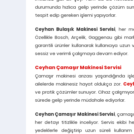
durumunda hızlıca gelip yerinde çözüm sun
tespit edip gereken işlemi yapıyorlar.
Ceyhan Bulaşık Makinesi Servisi
, her m
Özellikle Bosch, Arçelik, Gaggenau gibi mar
garantili ürünler kullanarak kullanıcıya uzun
sessiz ve verimli çalışmaya devam ediyor.
Ceyhan Çamaşır Makinesi Servisi
Çamaşır makinesi arızası yaşandığında işle
ailelerde makinesiz hayat oldukça zor.
Ceyh
ve pratik çözümler sunuyor. Cihaz çalışmıyo
sürede gelip yerinde müdahale ediyorlar.
Ceyhan Çamaşır Makinesi Servisi
, çamaşı
her detayı titizlikle inceliyor. Servis ekibi
yedeklerle değiştirip uzun süreli kullanım