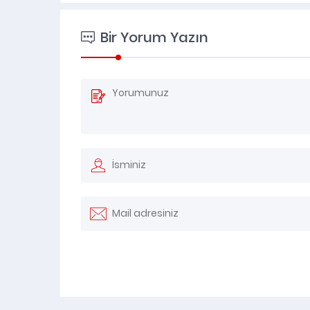
Bir Yorum Yazın