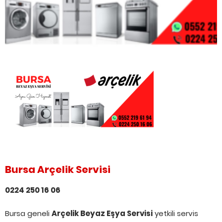
Bursa Arçelik Servisi
0224 250 16 06
Bursa geneli
Arçelik Beyaz Eşya Servisi
yetkili servis