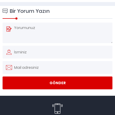
Bir Yorum Yazın