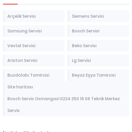
Arçelik Servisi
Siemens Servisi
Samsung Servisi
Bosch Servisi
Vestel Servisi
Beko Servisi
Ariston Servisi
Lg Servisi
Buzdolabı Tamircisi
Beyaz Eşya Tamircisi
Site haritası
Bosch Servis Osmangazi 0224 250 16 06 Teknik Merkez
Servis