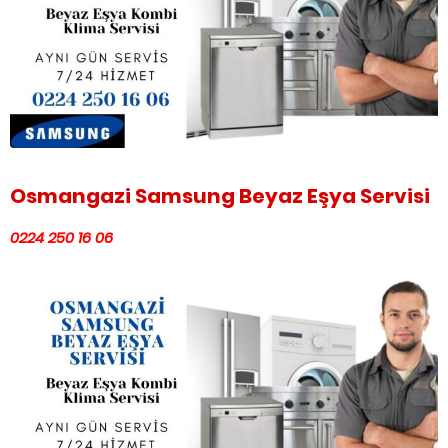
Osmangazi Samsung Beyaz Eşya Servisi
0224 250 16 06