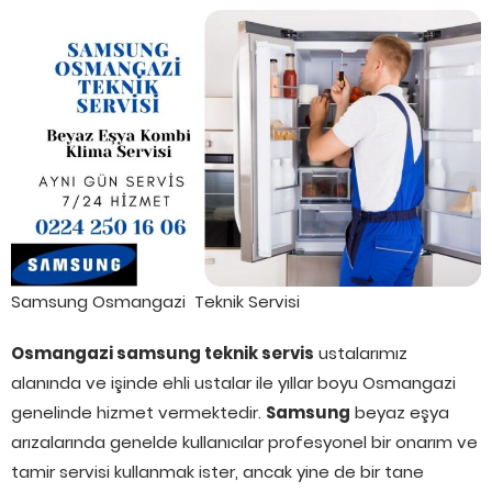
Samsung Osmangazi Teknik Servisi
Osmangazi samsung teknik servis
ustalarımız
alanında ve işinde ehli ustalar ile yıllar boyu Osmangazi
genelinde hizmet vermektedir.
Samsung
beyaz eşya
arızalarında genelde kullanıcılar profesyonel bir onarım ve
tamir servisi kullanmak ister, ancak yine de bir tane