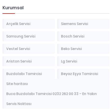
Kurumsal
Arçelik Servisi
Siemens Servisi
Samsung Servisi
Bosch Servisi
Vestel Servisi
Beko Servisi
Ariston Servisi
Lg Servisi
Buzdolabı Tamircisi
Beyaz Eşya Tamircisi
Site haritası
Buca Buzdolabı Tamircisi 0232 262 00 33 – En Yakın
Servis Noktası