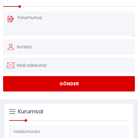
Kurumsal
Hakkımızda