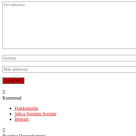
Kurumsal
Hakkımızda
Sıkça Sorulan Sorular
İletişim