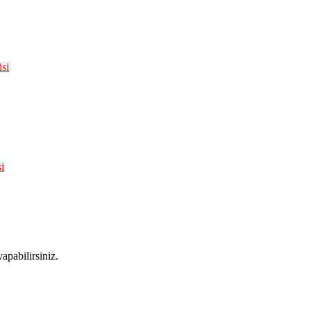
apabilirsiniz.