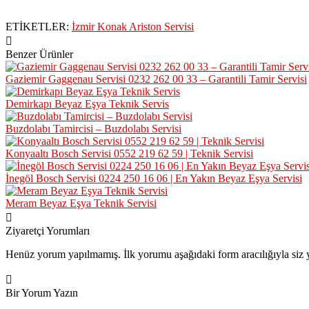
ETİKETLER:
İzmir Konak Ariston Servisi
Benzer Ürünler
Gaziemir Gaggenau Servisi 0232 262 00 33 – Garantili Tamir Servisi
Demirkapı Beyaz Eşya Teknik Servis
Buzdolabı Tamircisi – Buzdolabı Servisi
Konyaaltı Bosch Servisi 0552 219 62 59 | Teknik Servisi
İnegöl Bosch Servisi 0224 250 16 06 | En Yakın Beyaz Eşya Servisi
Meram Beyaz Eşya Teknik Servisi
Ziyaretçi Yorumları
Henüz yorum yapılmamış. İlk yorumu aşağıdaki form aracılığıyla siz y
Bir Yorum Yazın