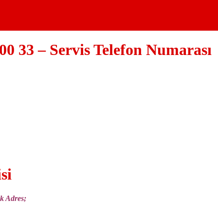
00 33 – Servis Telefon Numarası
si
k Adres;