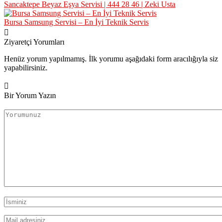
Sancaktepe Beyaz Eşya Servisi | 444 28 46 | Zeki Usta
Bursa Samsung Servisi – En İyi Teknik Servis
Ziyaretçi Yorumları
Henüz yorum yapılmamış. İlk yorumu aşağıdaki form aracılığıyla siz
yapabilirsiniz.
Bir Yorum Yazın