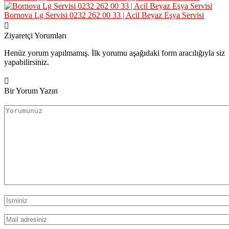
Bornova Lg Servisi 0232 262 00 33 | Acil Beyaz Eşya Servisi
Ziyaretçi Yorumları
Henüz yorum yapılmamış. İlk yorumu aşağıdaki form aracılığıyla siz
yapabilirsiniz.
Bir Yorum Yazın