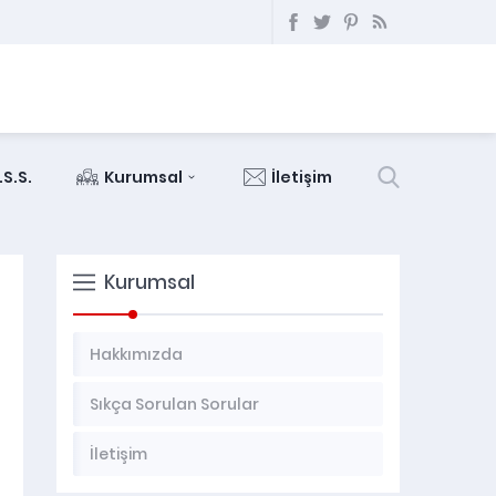
.S.S.
Kurumsal
İletişim
Kurumsal
Hakkımızda
Sıkça Sorulan Sorular
İletişim