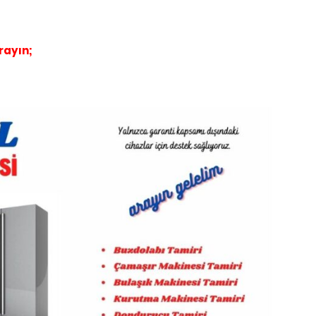
rayın;