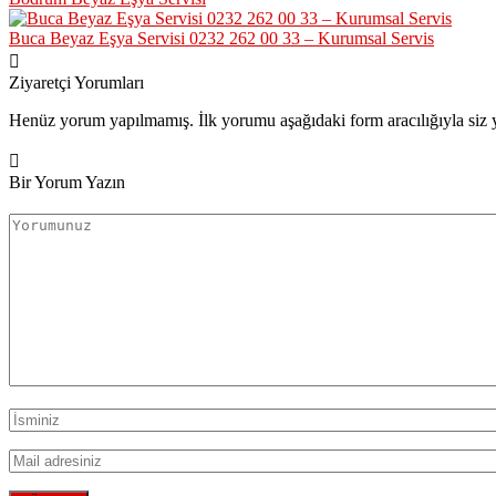
Buca Beyaz Eşya Servisi 0232 262 00 33 – Kurumsal Servis
Ziyaretçi Yorumları
Henüz yorum yapılmamış. İlk yorumu aşağıdaki form aracılığıyla siz y
Bir Yorum Yazın