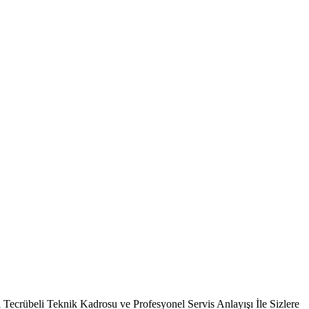
ecrübeli Teknik Kadrosu ve Profesyonel Servis Anlayışı İle Sizlere