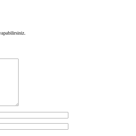
apabilirsiniz.