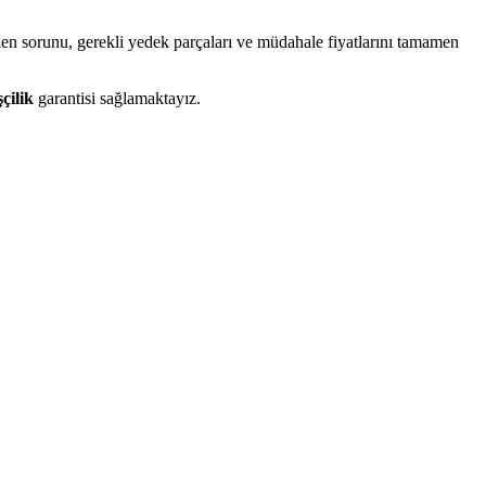
ilen sorunu, gerekli yedek parçaları ve müdahale fiyatlarını tamamen
çilik
garantisi sağlamaktayız.