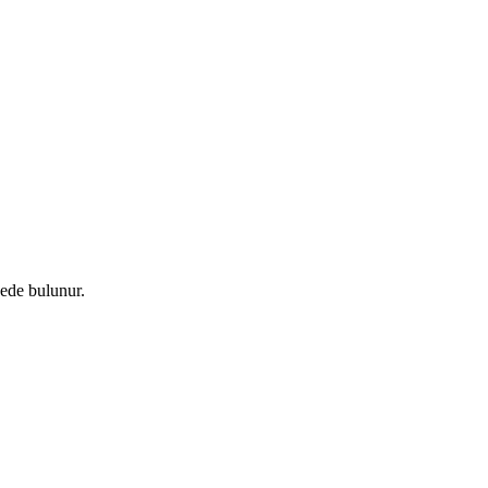
ede bulunur.