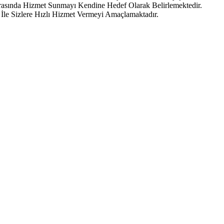
Arasında Hizmet Sunmayı Kendine Hedef Olarak Belirlemektedir.
İle Sizlere Hızlı Hizmet Vermeyi Amaçlamaktadır.