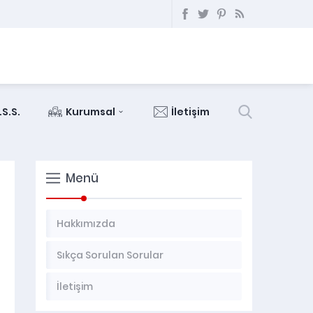
.S.S.
Kurumsal
İletişim
Menü
Hakkımızda
Sıkça Sorulan Sorular
İletişim