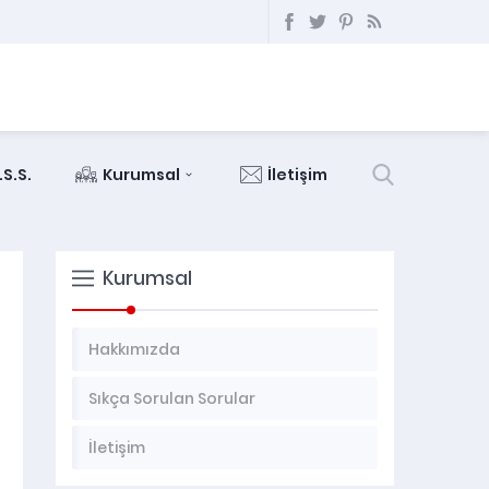
.S.S.
Kurumsal
İletişim
Kurumsal
Hakkımızda
Sıkça Sorulan Sorular
İletişim