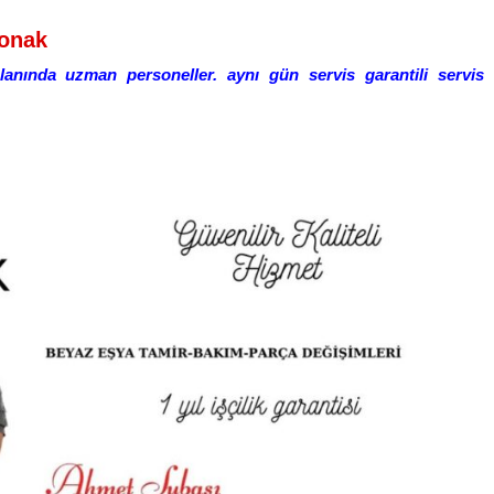
Konak
lanında uzman personeller. aynı gün servis garantili servis