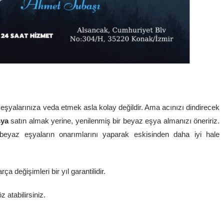
 eşyalarınıza veda etmek asla kolay değildir. Ama acınızı dindirecek
şya
satın almak yerine, yenilenmiş bir beyaz eşya almanızı öneririz.
 beyaz eşyaların onarımlarını yaparak eskisinden daha iyi hale
ça değişimleri bir yıl garantilidir.
z atabilirsiniz.