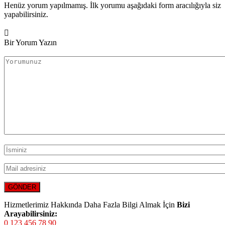
Henüz yorum yapılmamış. İlk yorumu aşağıdaki form aracılığıyla siz
yapabilirsiniz.
Bir Yorum Yazın
Hizmetlerimiz Hakkında Daha Fazla Bilgi Almak İçin
Bizi
Arayabilirsiniz:
0 123 456 78 90