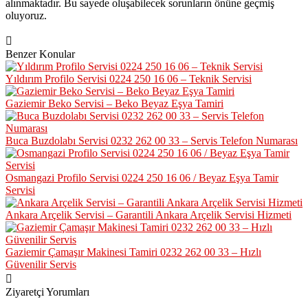
alınmaktadır. Bu sayede oluşabilecek sorunların önüne geçmiş
oluyoruz.
Benzer Konular
Yıldırım Profilo Servisi 0224 250 16 06 – Teknik Servisi
Gaziemir Beko Servisi – Beko Beyaz Eşya Tamiri
Buca Buzdolabı Servisi 0232 262 00 33 – Servis Telefon Numarası
Osmangazi Profilo Servisi 0224 250 16 06 / Beyaz Eşya Tamir
Servisi
Ankara Arçelik Servisi – Garantili Ankara Arçelik Servisi Hizmeti
Gaziemir Çamaşır Makinesi Tamiri 0232 262 00 33 – Hızlı
Güvenilir Servis
Ziyaretçi Yorumları