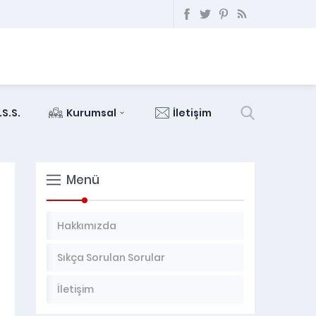
.S.S.
Kurumsal
İletişim
Menü
Hakkımızda
Sıkça Sorulan Sorular
İletişim