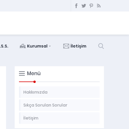
.S.S.
Kurumsal
İletişim
Menü
Hakkımızda
Sıkça Sorulan Sorular
İletişim